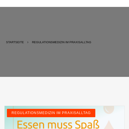
STARTSEITE
REGULATIONSMEDIZIN IM PRAXISALLTAG
REGULATIONSMEDIZIN IM PRAXISALLTAG