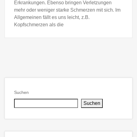
Erkrankungen. Ebenso bringen Verletzungen
mehr oder weniger starke Schmerzen mit sich. Im
Allgemeinen fällt es uns leicht, z.B.
Kopfschmerzen als die
Suchen
Suchen