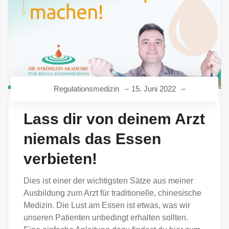
Regulationsmedizin
15. Juni 2022
Lass dir von deinem Arzt
niemals das Essen
verbieten!
Dies ist einer der wichtigsten Sätze aus meiner
Ausbildung zum Arzt für traditionelle, chinesische
Medizin. Die Lust am Essen ist etwas, was wir
unseren Patienten unbedingt erhalten sollten.