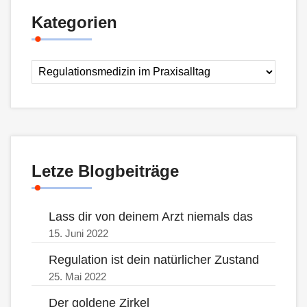
Kategorien
Letze Blogbeiträge
Lass dir von deinem Arzt niemals das
15. Juni 2022
Regulation ist dein natürlicher Zustand
25. Mai 2022
Der goldene Zirkel